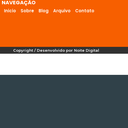
NAVEGAÇÃO
Inicio
Sobre
Blog
Arquivo
Contato
Copyright / Desenvolvido por Noite Digital