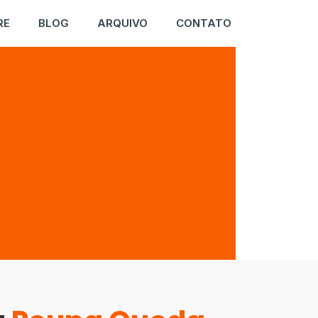
RE
BLOG
ARQUIVO
CONTATO