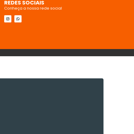
REDES SOCIAIS
Conheça a nossa rede social