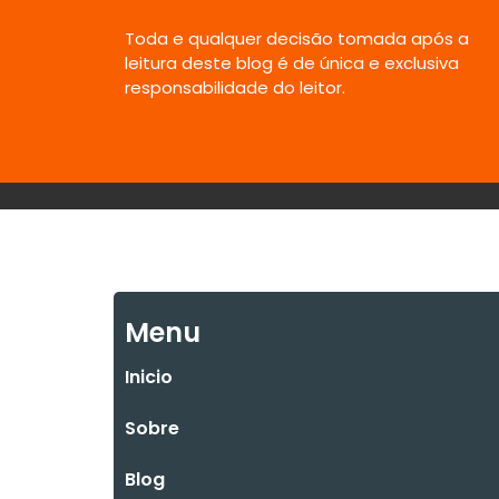
Toda e qualquer decisão tomada após a
leitura deste blog é de única e exclusiva
responsabilidade do leitor.
Menu
Inicio
Sobre
Blog