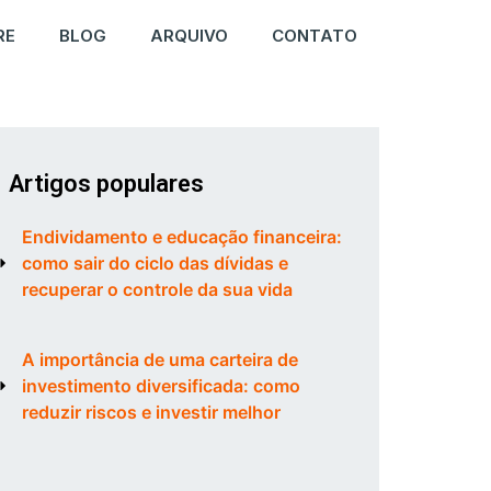
RE
BLOG
ARQUIVO
CONTATO
Artigos populares
Endividamento e educação financeira:
como sair do ciclo das dívidas e
recuperar o controle da sua vida
A importância de uma carteira de
investimento diversificada: como
reduzir riscos e investir melhor