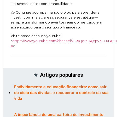
E atravessa crises com tranquilidade.
👉 Continue acompanhando o blog para aprender a
investir com mais clareza, segurança e estratégia —
sempre transformando eventos reais do mercado em
aprendizado para o seu futuro financeiro.
Visite nosso canal no youtube:
<
https://www.youtube.com/channel/UC5QeMHAj5pVXFFuLAZu7
A
>
Artigos populares
Endividamento e educação financeira: como sair
do ciclo das dívidas e recuperar o controle da sua
vida
A importância de uma carteira de investimento