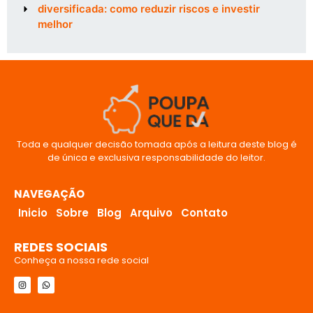
diversificada: como reduzir riscos e investir
melhor
Toda e qualquer decisão tomada após a leitura deste blog é
de única e exclusiva responsabilidade do leitor.
NAVEGAÇÃO
Inicio
Sobre
Blog
Arquivo
Contato
REDES SOCIAIS
Conheça a nossa rede social